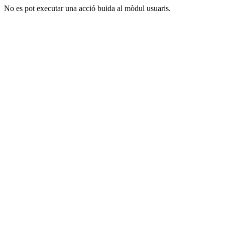
No es pot executar una acció buida al mòdul usuaris.