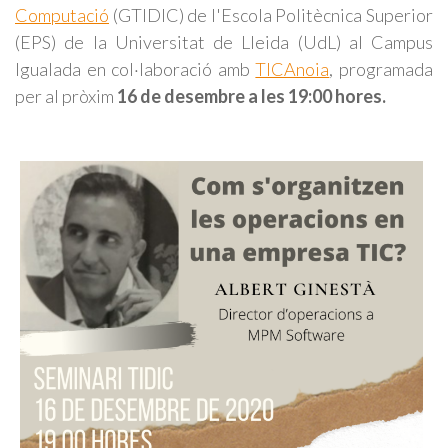
Computació
(GTIDIC) de l'Escola Politècnica Superior
(EPS) de la Universitat de Lleida (UdL) al Campus
Igualada en col·laboració amb
TICAnoia
, programada
per al pròxim
16 de desembre a les 19:00 hores.