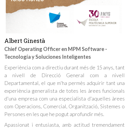
Albert Ginestà
Chief Operating Officer en MPM Software -
Tecnología y Soluciones Inteligentes
Experiència com a directiu durant més de 15 anys, tant
a nivell de Direcció General com a nivell
Departamental, el que m'ha permès adquirir tant una
experiència generalista de totes les àrees funcionals
d'una empresa com una especialista d'aquelles àrees
com Operacions, Comercial, Organització, Sistemes o
Persones en les que he pogut aprofundir més.
Apassionat i entusiasta, amb actitud tremendament