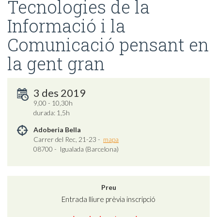
Tecnologies de la
Informació i la
Comunicació pensant en
la gent gran
3 des 2019
9,00 - 10,30h
durada: 1,5h
Adoberia Bella
Carrer del Rec, 21-23 -
mapa
08700 - Igualada (Barcelona)
Preu
Entrada lliure prèvia inscripció