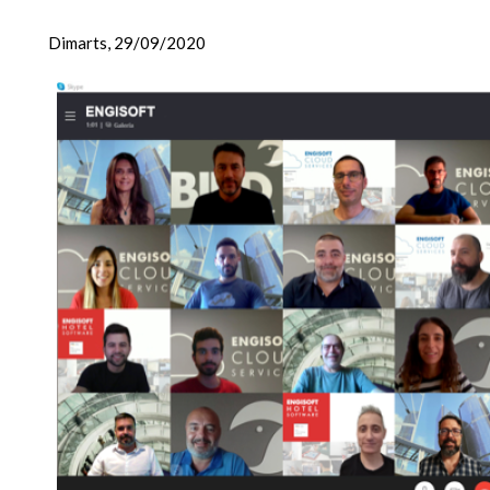
Dimarts, 29/09/2020