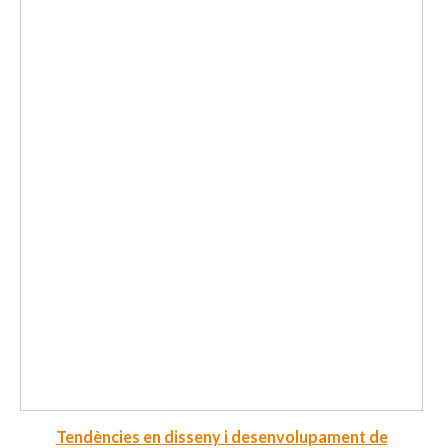
Tendències en disseny i desenvolupament de