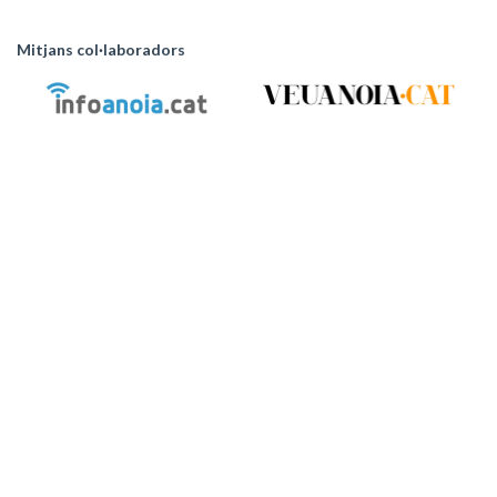
Mitjans col·laboradors