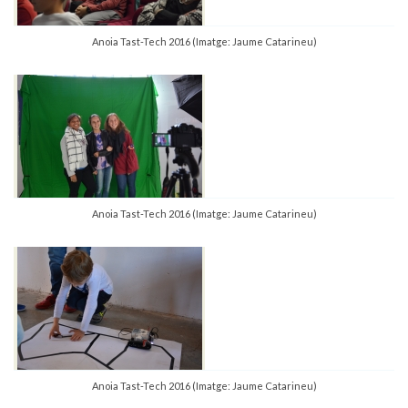
Anoia Tast-Tech 2016 (Imatge: Jaume Catarineu)
Anoia Tast-Tech 2016 (Imatge: Jaume Catarineu)
Anoia Tast-Tech 2016 (Imatge: Jaume Catarineu)