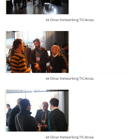
6è Dinar Networking TICAnoia
6è Dinar Networking TICAnoia
6è Dinar Networking TICAnoia