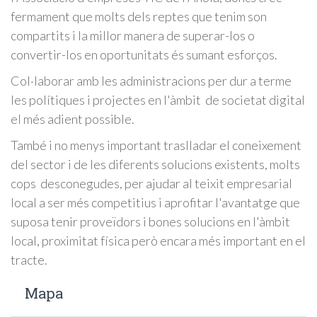
fermament que molts dels reptes que tenim son
compartits i la millor manera de superar-los o
convertir-los en oportunitats és sumant esforços.
Col·laborar amb les administracions per dur a terme
les polítiques i projectes en l'àmbit de societat digital
el més adient possible.
També i no menys important traslladar el coneixement
del sector i de les diferents solucions existents, molts
cops desconegudes, per ajudar al teixit empresarial
local a ser més competitius i aprofitar l'avantatge que
suposa tenir proveïdors i bones solucions en l'àmbit
local, proximitat física però encara més important en el
tracte.
Mapa