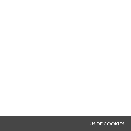
US DE COOKIES