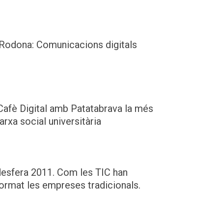
 Rodona: Comunicacions digitals
Cafè Digital amb Patatabrava la més
arxa social universitària
esfera 2011. Com les TIC han
ormat les empreses tradicionals.