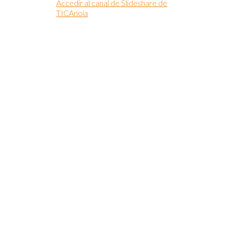
Accedir al canal de Slideshare de
TICAnoia