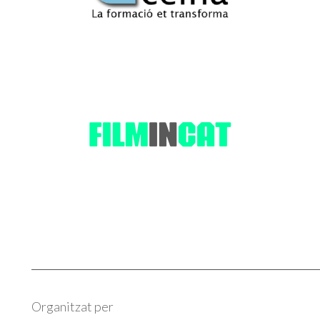
Organitzat per