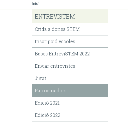
Inici
ENTREVISTEM
Crida a dones STEM
Inscripció escoles
Bases EntreviSTEM 2022
Enviar entrevistes
Jurat
Patrocinadors
Edició 2021
Edició 2022