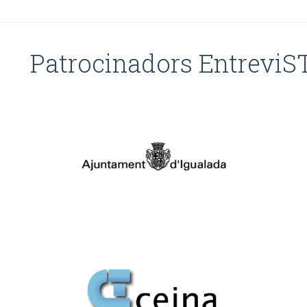
Patrocinadors Entrevi