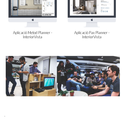
Aplicació Metod Planner -
Aplicació Pax Planner -
InteriorVista
InteriorVista
.