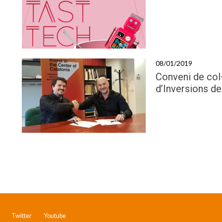
08/01/2019
Conveni de col·
d’Inversions d
Twitter
Youtube